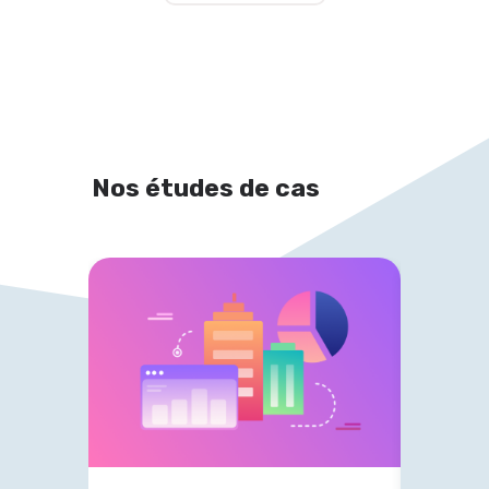
Nos études de cas