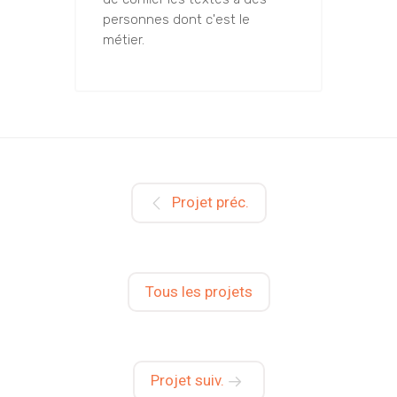
personnes dont c'est le
métier.
Projet préc.
Tous les projets
Projet suiv.