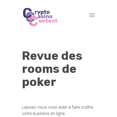
Revue des
rooms de
poker
Laissez-nous vous aider à faire croître
votre business en ligne.