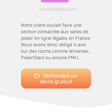
Notre client voulait faire une
section consacrée aux salles de
poker en ligne légales en France.
Nous avons donc rédigé 6 avis
sur des rooms comme Winamax,
PokerStars ou encore PMU.
Demandez un
devis gratuit