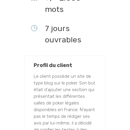
mots
7 jours
ouvrables
Profil du client
Le client possède un site de
type blog sur le poker. Son but
était d'ajouter une section qui
présentait les différentes
salles de poker légales
disponibles en France. N'ayant
pas le temps de rédiger ses
avis par lui-même, il a décidé
de confier les textes à des