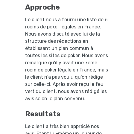
Approche
Le client nous a fourni une liste de 6
rooms de poker légales en France.
Nous avons discuté avec lui de la
structure des rédactions en
établissant un plan commun à
toutes les sites de poker. Nous avons
remarqué qu'il y avait une 7ème
room de poker légale en France, mais
le client n'a pas voulu qu'on rédige
sur celle-ci. Après avoir reçu le feu
vert du client, nous avons rédigé les
avis selon le plan convenu.
Resultats
Le client a très bien apprécié nos
avis. Etant lui-même un joueur de