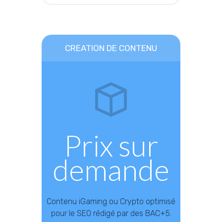
CREATION DE CONTENU
Prix sur
demande
Contenu iGaming ou Crypto optimisé
pour le SEO rédigé par des BAC+5.