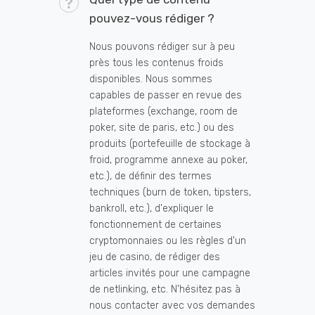
pouvez-vous rédiger ?
Nous pouvons rédiger sur à peu
près tous les contenus froids
disponibles. Nous sommes
capables de passer en revue des
plateformes (exchange, room de
poker, site de paris, etc.) ou des
produits (portefeuille de stockage à
froid, programme annexe au poker,
etc.), de définir des termes
techniques (burn de token, tipsters,
bankroll, etc.), d'expliquer le
fonctionnement de certaines
cryptomonnaies ou les règles d'un
jeu de casino, de rédiger des
articles invités pour une campagne
de netlinking, etc. N'hésitez pas à
nous contacter avec vos demandes