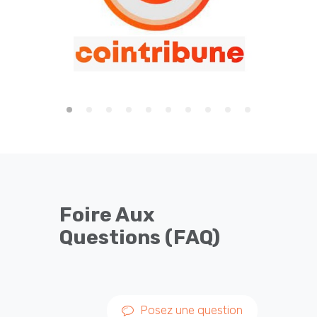
Foire Aux
Questions (FAQ)
Posez une question