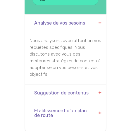
Analyse de vos besoins
Nous analysons avec attention vos
requêtes spécifiques. Nous
discutons avec vous des
meilleures stratégies de contenu à
adopter selon vos besoins et vos
objectifs.
Suggestion de contenus
Etablissement d'un plan
de route