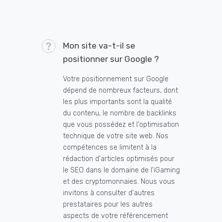
Mon site va-t-il se
positionner sur Google ?
Votre positionnement sur Google
dépend de nombreux facteurs, dont
les plus importants sont la qualité
du contenu, le nombre de backlinks
que vous possédez et l'optimisation
technique de votre site web. Nos
compétences se limitent à la
rédaction d'articles optimisés pour
le SEO dans le domaine de l'iGaming
et des cryptomonnaies. Nous vous
invitons à consulter d'autres
prestataires pour les autres
aspects de votre référencement