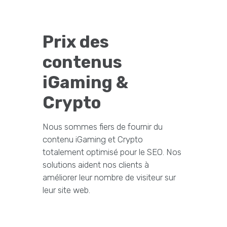
Prix des
contenus
iGaming &
Crypto
Nous sommes fiers de fournir du
contenu iGaming et Crypto
totalement optimisé pour le SEO. Nos
solutions aident nos clients à
améliorer leur nombre de visiteur sur
leur site web.