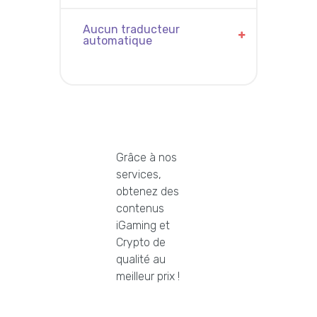
Aucun traducteur
automatique
Grâce à nos
services,
obtenez des
contenus
iGaming et
Crypto de
qualité au
meilleur prix !