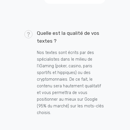
Quelle est la qualité de vos
textes ?
Nos textes sont écrits par des
spécialistes dans le milieu de
l'iGaming (poker, casino, paris
sportifs et hippiques) ou des
cryptomonnaies. De ce fait, le
contenu sera hautement qualitatif
et vous permettra de vous
positionner au mieux sur Google
(95% du marché) sur les mots-clés
choisis.