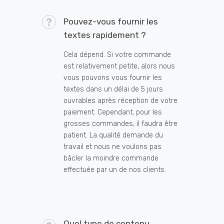
Pouvez-vous fournir les
textes rapidement ?
Cela dépend. Si votre commande
est relativement petite, alors nous
vous pouvons vous fournir les
textes dans un délai de 5 jours
ouvrables après réception de votre
paiement. Cependant, pour les
grosses commandes, il faudra être
patient. La qualité demande du
travail et nous ne voulons pas
bâcler la moindre commande
effectuée par un de nos clients.
Quel type de contenu