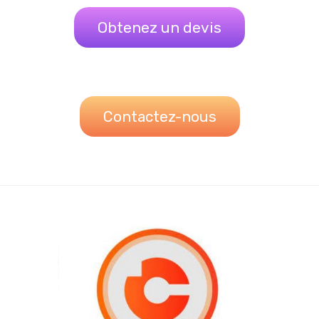
Obtenez un devis
Contactez-nous