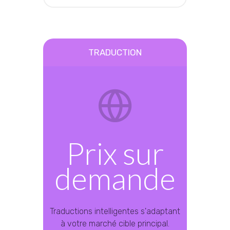
TRADUCTION
Prix sur
demande
Traductions intelligentes s'adaptant
à votre marché cible principal.