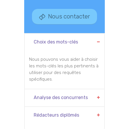
Nous contacter
Choix des mots-clés
Nous pouvons vous aider à choisir
les mots-clés les plus pertinents à
utiliser pour des requêtes
spécifiques.
Analyse des concurrents
Rédacteurs diplômés