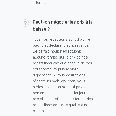
internet.
Peut-on négocier les prix à la
baisse ?
Tous nos rédacteurs sont diplômé
bac+5 et déclarent leurs revenus.
De ce fait, nous n'effectuons
aucune remise sur le prix de nos
prestations afin que chacun de nos
collaborateurs puisse vivre
dignement. Si vous désirez des
rédacteurs web low-cost, vous
n'êtes malheureusement pas au
bon endroit. La qualité a toujours un
prix et nous refusons de fournir des
prestations de piètre qualité à nos
clients.