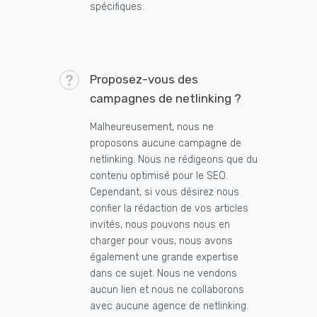
spécifiques.
Proposez-vous des
campagnes de netlinking ?
Malheureusement, nous ne
proposons aucune campagne de
netlinking. Nous ne rédigeons que du
contenu optimisé pour le SEO.
Cependant, si vous désirez nous
confier la rédaction de vos articles
invités, nous pouvons nous en
charger pour vous, nous avons
également une grande expertise
dans ce sujet. Nous ne vendons
aucun lien et nous ne collaborons
avec aucune agence de netlinking.