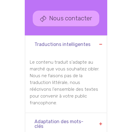
Nous contacter
Traductions intelligentes
Le contenu traduit s'adapte au
marché que vous souhaitez cibler.
Nous ne faisons pas de la
traduction littérale, nous
réécrivons l'ensemble des textes
pour convenir à votre public
francophone.
Adaptation des mots-
clés