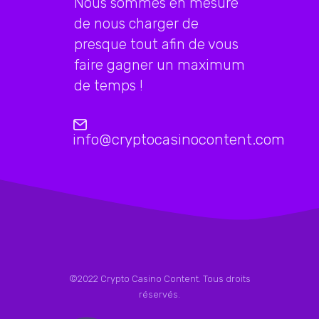
Nous sommes en mesure
de nous charger de
presque tout afin de vous
faire gagner un maximum
de temps !
info@cryptocasinocontent.com
©2022 Crypto Casino Content. Tous droits
réservés.