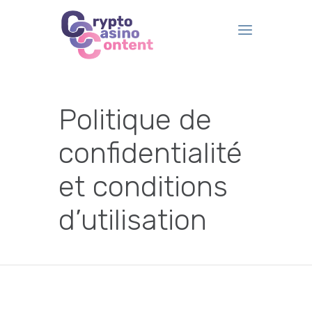
Politique de
confidentialité
et conditions
d’utilisation