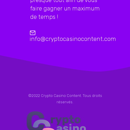
presque tout afin de vous
faire gagner un maximum
de temps !
info@cryptocasinocontent.com
©2022 Crypto Casino Content. Tous droits
réservés.