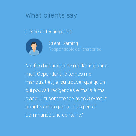
What clients say
See all testimonials
Client iGaming
Responsable de l'entreprise
“Je fais beaucoup de marketing par e-
“Nous avon
mail. Cependant, le temps me
site afin d
manquait et j'ai du trouver quelqu'un
digne de c
qui pouvait rédiger des e-mails à ma
tenté l'ex
place. J'ai commencé avec 3 e-mails
low-cost q
pour tester la qualité, puis j'en ai
satisfaisa
commandé une centaine.”
personnes
l'expérienc
moins la q