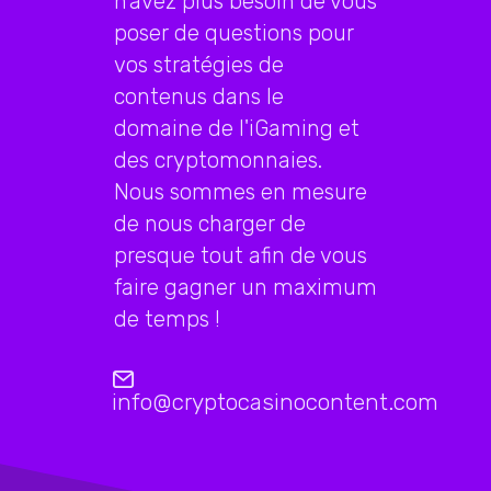
n'avez plus besoin de vous
poser de questions pour
vos stratégies de
contenus dans le
domaine de l'iGaming et
des cryptomonnaies.
Nous sommes en mesure
de nous charger de
presque tout afin de vous
faire gagner un maximum
de temps !
info@cryptocasinocontent.com